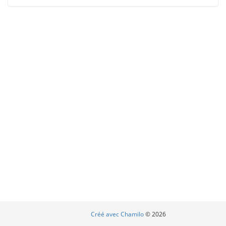
Créé avec Chamilo
© 2026